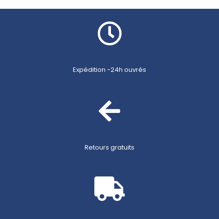
Expédition -24h ouvrés
Retours gratuits