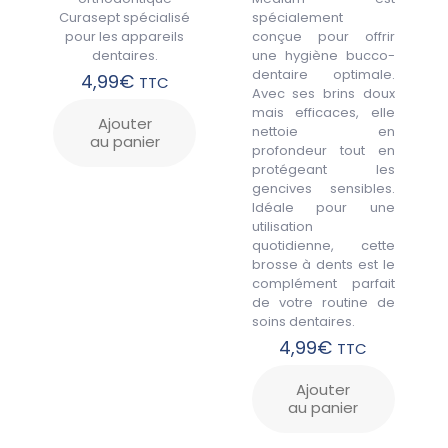
Curasept spécialisé
spécialement
pour les appareils
conçue pour offrir
dentaires.
une hygiène bucco-
dentaire optimale.
4,99
€
TTC
Avec ses brins doux
mais efficaces, elle
Ajouter
nettoie en
au panier
profondeur tout en
protégeant les
gencives sensibles.
Idéale pour une
utilisation
quotidienne, cette
brosse à dents est le
complément parfait
de votre routine de
soins dentaires.
4,99
€
TTC
Ajouter
au panier