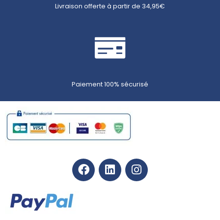
Livraison offerte à partir de 34,95€
Paiement 100% sécurisé