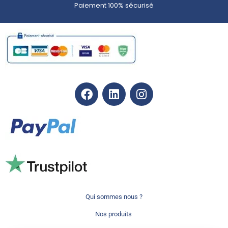
Paiement 100% sécurisé
Qui sommes nous ?
Nos produits