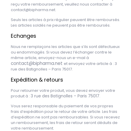
reçu votre remboursement, veuillez nous contacter à
contact@bipharma.net.
Seuls les articles à prix régulier peuvent être remboursés.
Les articles soldés ne peuvent pas être remboursés.
Echanges
Nous ne remplaçons les articles que s’ils sont défectueux
ou endommagés. Si vous devez l’échanger contre le
même article, envoyez-nous un e-mail à
contact@bipharma.net
et envoyez votre article à : 3
rue des Batignolles – Paris 75017.
Expédition & retours
Pour retourner votre produit, vous devez envoyer votre
3 rue des Batignolles – Paris 75017
produit à :
.
Vous serez responsable du paiement de vos propres
frais d’expédition pour le retour de votre article. Les frais
d’expédition ne sont pas remboursables. Si vous recevez
un remboursement, les frais de retour seront déduits de
votre remboursement.