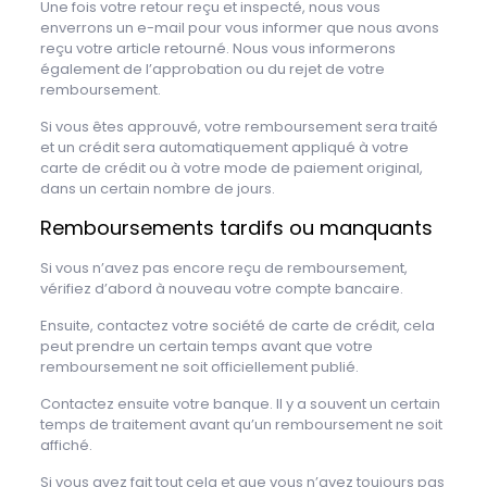
Une fois votre retour reçu et inspecté, nous vous
enverrons un e-mail pour vous informer que nous avons
reçu votre article retourné. Nous vous informerons
également de l’approbation ou du rejet de votre
remboursement.
Si vous êtes approuvé, votre remboursement sera traité
et un crédit sera automatiquement appliqué à votre
carte de crédit ou à votre mode de paiement original,
dans un certain nombre de jours.
Remboursements tardifs ou manquants
Si vous n’avez pas encore reçu de remboursement,
vérifiez d’abord à nouveau votre compte bancaire.
Ensuite, contactez votre société de carte de crédit, cela
peut prendre un certain temps avant que votre
remboursement ne soit officiellement publié.
Contactez ensuite votre banque. Il y a souvent un certain
temps de traitement avant qu’un remboursement ne soit
affiché.
Si vous avez fait tout cela et que vous n’avez toujours pas