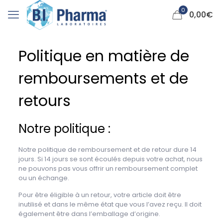
0
0,00
€
Politique en matière de
remboursements et de
retours
Notre politique :
Notre politique de remboursement et de retour dure 14
jours. Si 14 jours se sont écoulés depuis votre achat, nous
ne pouvons pas vous offrir un remboursement complet
ou un échange.
Pour être éligible à un retour, votre article doit être
inutilisé et dans le même état que vous l’avez reçu. Il doit
également être dans l’emballage d’origine.