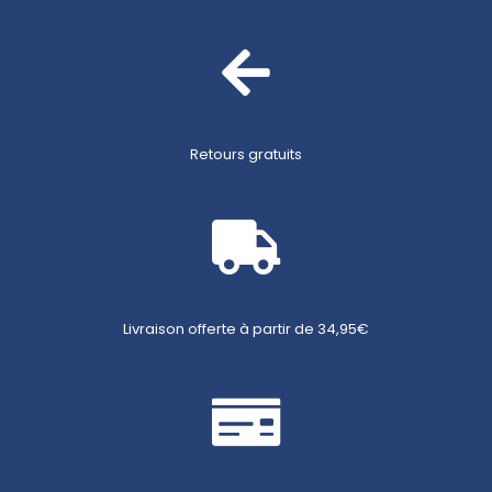
Retours gratuits
Livraison offerte à partir de 34,95€