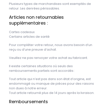
Plusieurs types de marchandises sont exemptés de
retour. Les denrées périssables.
Articles non retournables
supplémentaires :
Cartes cadeaux
Certains articles de santé
Pour compléter votre retour, nous avons besoin d’un
reçu ou d’une preuve d’achat.
Veuillez ne pas renvoyer votre achat au fabricant.
Il existe certaines situations où seuls des
remboursements partiels sont accordés :
Tout article qui n’est pas dans son état d’origine, est
endommagé ou manque de pièces pour des raisons
non dues à notre erreur.
Tout article retourné plus de 14 jours après la livraison.
Remboursements