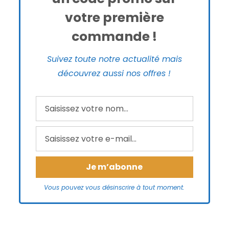
votre première
commande !
Suivez toute notre actualité mais
découvrez aussi nos offres !
Vous pouvez vous désinscrire à tout moment.
Avis
Poids