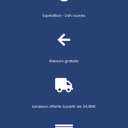
Expédition -24h ouvrés
Retours gratuits
Livraison offerte à partir de 34,95€