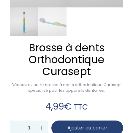
Brosse à dents
Orthodontique
Curasept
Découvrez notre brosse à dents orthodontique Curasept
spécialisé pour les appareils dentaires.
4,99
€
TTC
Ajouter au panier