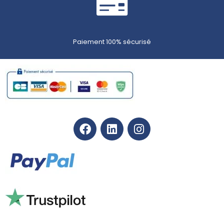
Paiement 100% sécurisé