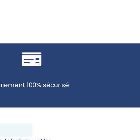
aiement 100% sécurisé