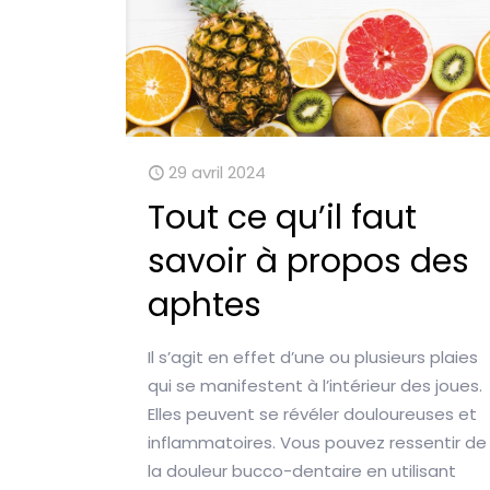
29 avril 2024
Tout ce qu’il faut
savoir à propos des
aphtes
Il s’agit en effet d’une ou plusieurs plaies
qui se manifestent à l’intérieur des joues.
Elles peuvent se révéler douloureuses et
inflammatoires. Vous pouvez ressentir de
la douleur bucco-dentaire en utilisant