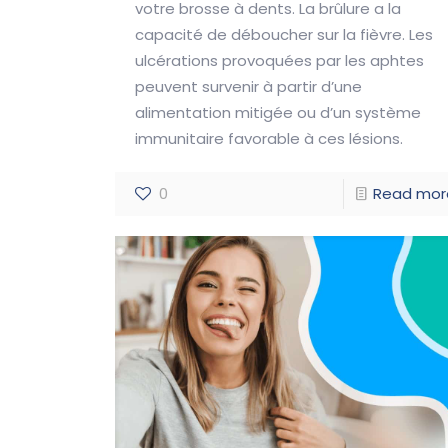
votre brosse à dents. La brûlure a la
capacité de déboucher sur la fièvre. Les
ulcérations provoquées par les aphtes
peuvent survenir à partir d’une
alimentation mitigée ou d’un système
immunitaire favorable à ces lésions.
0
Read mor