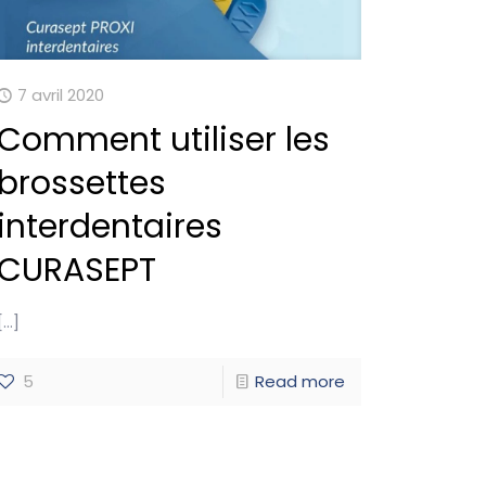
7 avril 2020
Comment utiliser les
brossettes
interdentaires
CURASEPT
[…]
5
Read more